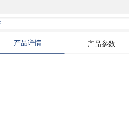
*
产品详情
产品参数