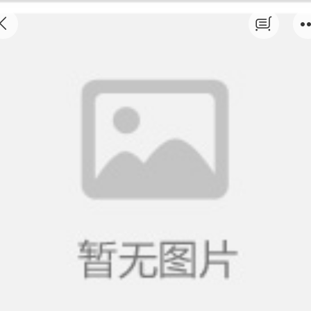
AI辅助后编辑